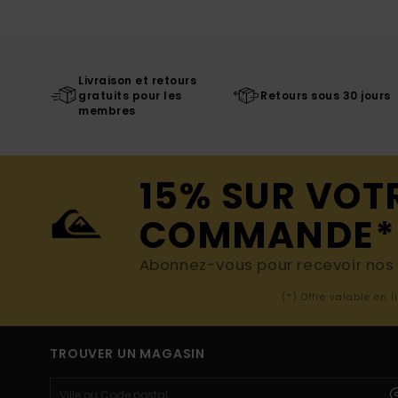
Livraison et retours
gratuits pour les
Retours sous 30 jours
membres
15% SUR VOT
COMMANDE*
Abonnez-vous pour recevoir nos d
(*) Offre valable en 
TROUVER UN MAGASIN