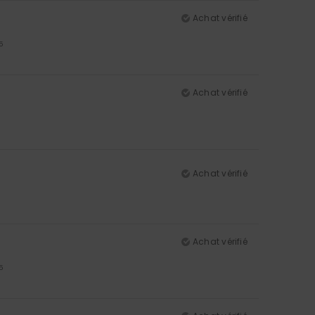
Achat vérifié
5
Achat vérifié
Achat vérifié
Achat vérifié
5