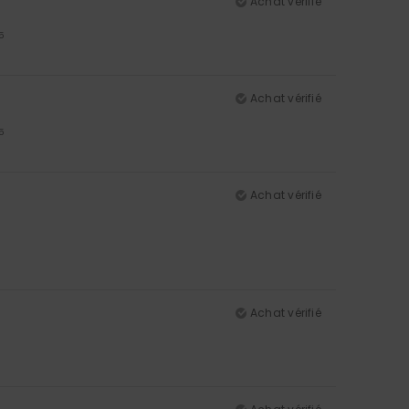
Achat vérifié
5
Achat vérifié
5
Achat vérifié
Achat vérifié