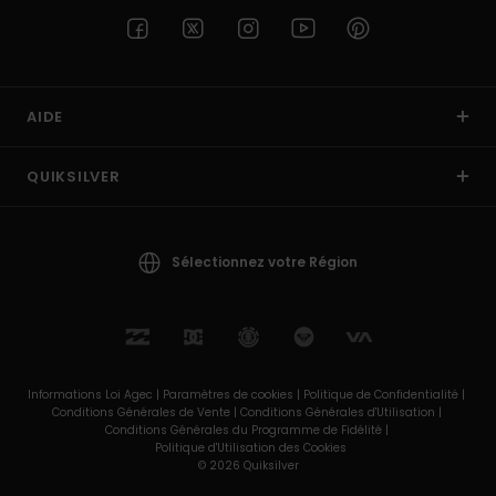
AIDE
QUIKSILVER
Sélectionnez votre Région
Informations Loi Agec |
Paramètres de cookies |
Politique de Confidentialité |
Conditions Générales de Vente |
Conditions Générales d'Utilisation |
Conditions Générales du Programme de Fidélité |
Politique d'Utilisation des Cookies
© 2026 Quiksilver