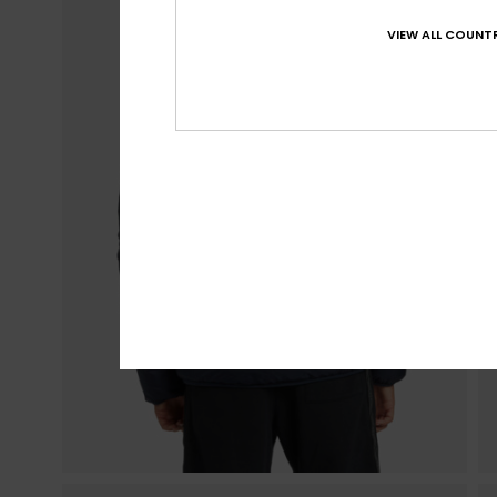
VIEW ALL COUNTR