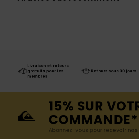
Livraison et retours
gratuits pour les
Retours sous 30 jours
membres
15% SUR VOT
COMMANDE*
Abonnez-vous pour recevoir nos d