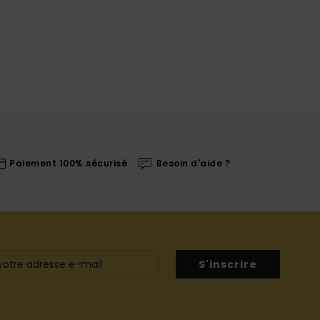
Paiement 100% sécurisé
Besoin d'aide ?
S'inscrire