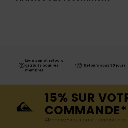
Livraison et retours
gratuits pour les
Retours sous 30 jours
membres
15% SUR VOT
COMMANDE*
Abonnez-vous pour recevoir nos d