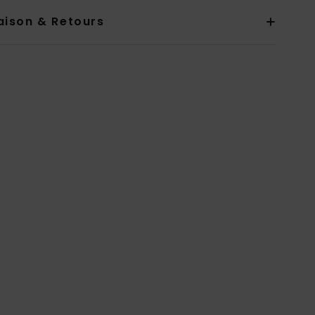
aison & Retours