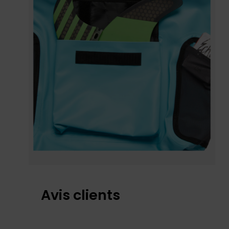
Avis clients