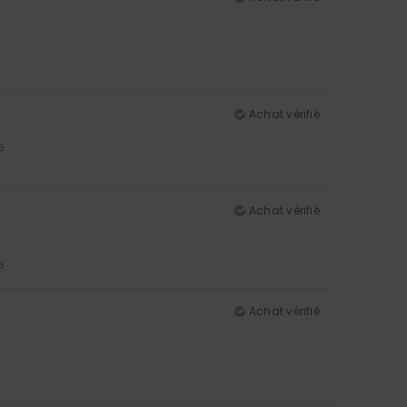
Achat vérifié
5
Achat vérifié
5
Achat vérifié