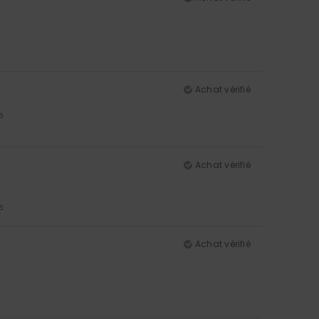
Achat vérifié
5
Achat vérifié
5
Achat vérifié