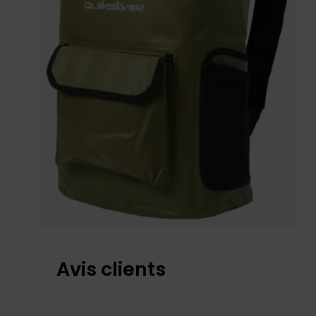
Avis clients