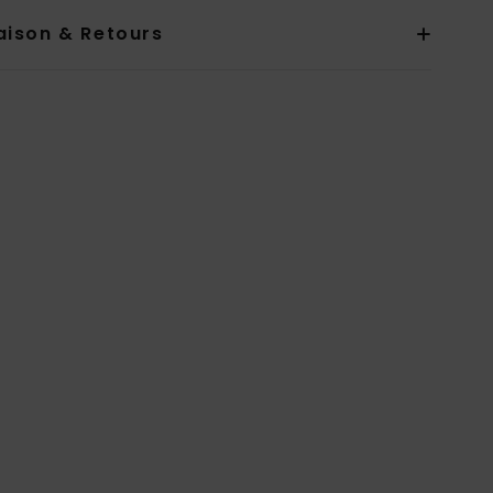
aison & Retours