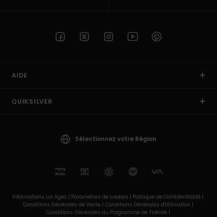
AIDE
QUIKSILVER
Sélectionnez votre Région
Informations Loi Agec |
Paramètres de cookies |
Politique de Confidentialité |
Conditions Générales de Vente |
Conditions Générales d'Utilisation |
Conditions Générales du Programme de Fidélité |