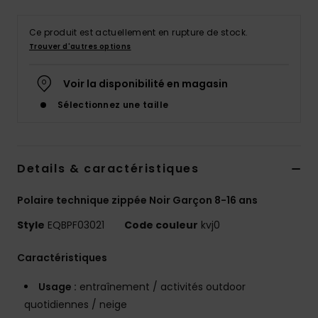
Ce produit est actuellement en rupture de stock.
Trouver d'autres options
Voir la disponibilité en magasin
Sélectionnez une taille
Details & caractéristiques
Polaire technique zippée Noir Garçon 8-16 ans
Style
EQBPF03021
Code couleur
kvj0
Caractéristiques
Usage :
entraînement / activités outdoor
quotidiennes / neige