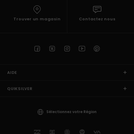
Trouver un magasin
Contactez nous
AIDE
QUIKSILVER
Sélectionnez votre Région