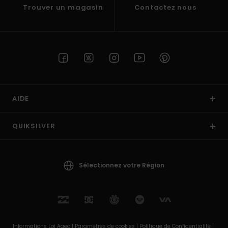
Trouver un magasin
Contactez nous
AIDE
QUIKSILVER
Sélectionnez votre Région
Informations Loi Agec |
Paramètres de cookies |
Politique de Confidentialité |