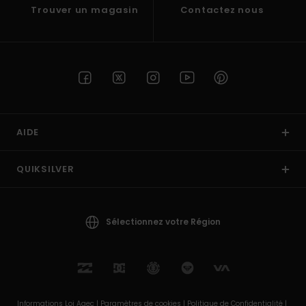
Trouver un magasin
Contactez nous
AIDE
QUIKSILVER
Sélectionnez votre Région
Informations Loi Agec |
Paramètres de cookies |
Politique de Confidentialité |