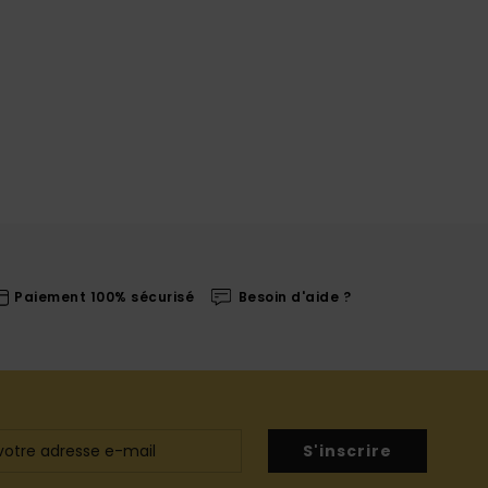
Paiement 100% sécurisé
Besoin d'aide ?
S'inscrire