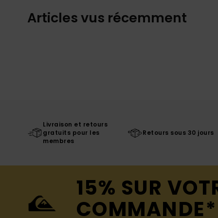
Articles vus récemment
Livraison et retours
gratuits pour les
Retours sous 30 jours
membres
15% SUR VOT
COMMANDE*