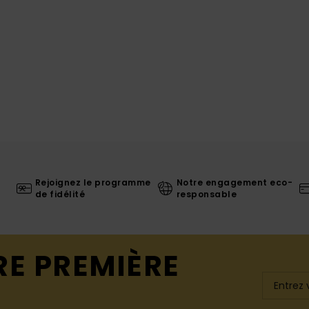
Rejoignez le programme
Notre engagement eco-
de fidélité
responsable
RE PREMIÈRE