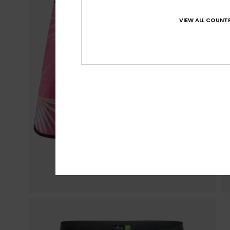
VIEW ALL COUNTR