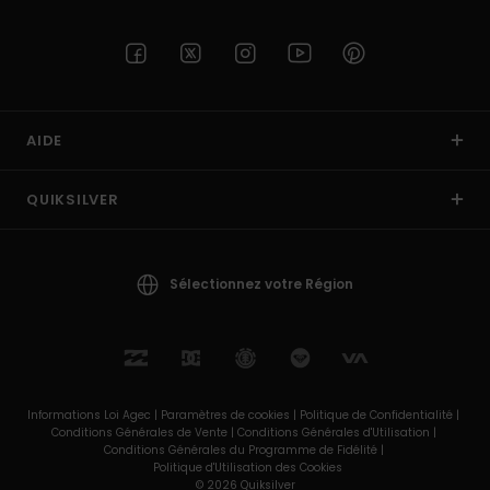
AIDE
QUIKSILVER
Sélectionnez votre Région
Informations Loi Agec |
Paramètres de cookies |
Politique de Confidentialité |
Conditions Générales de Vente |
Conditions Générales d'Utilisation |
Conditions Générales du Programme de Fidélité |
Politique d'Utilisation des Cookies
© 2026 Quiksilver