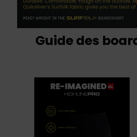
Guide des boar