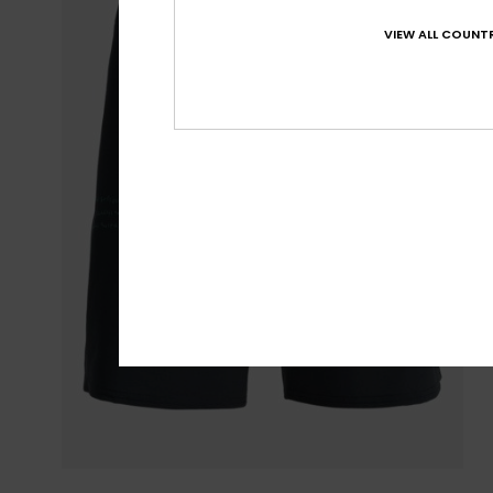
VIEW ALL COUNTR