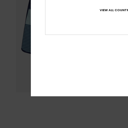
VIEW ALL COUNTR