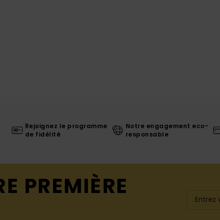
Rejoignez le programme
Notre engagement eco-
de fidélité
responsable
RE PREMIÈRE