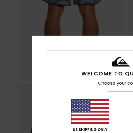
WELCOME TO QU
Choose your co
US SHIPPING ONLY