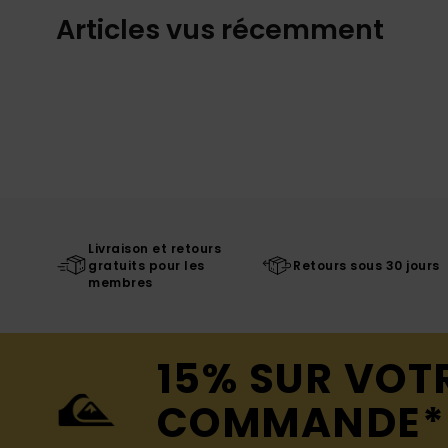
Articles vus récemment
Livraison et retours
gratuits pour les
Retours sous 30 jours
membres
15% SUR VOT
COMMANDE*