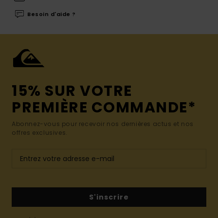
Besoin d'aide ?
15% SUR VOTRE
PREMIÈRE COMMANDE*
Abonnez-vous pour recevoir nos dernières actus et nos
offres exclusives.
S'inscrire