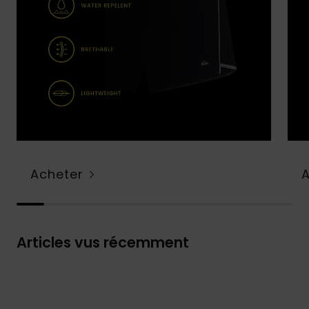
Acheter
Articles vus récemment