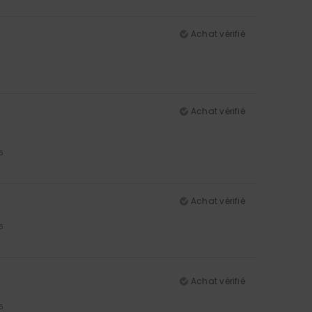
Achat vérifié
Achat vérifié
5
Achat vérifié
5
Achat vérifié
5