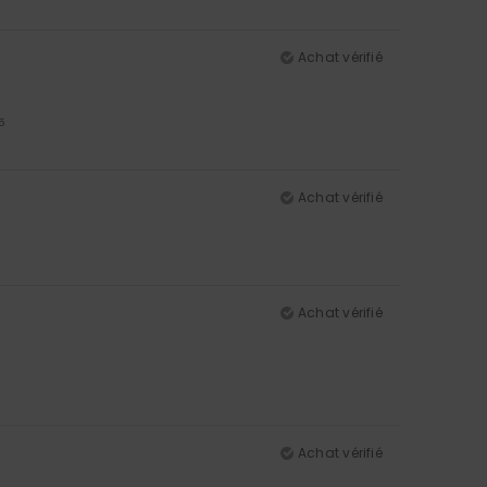
Achat vérifié
5
Achat vérifié
Achat vérifié
Achat vérifié