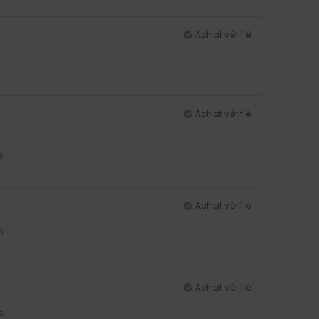
Achat vérifié
Achat vérifié
5
Achat vérifié
5
Achat vérifié
5