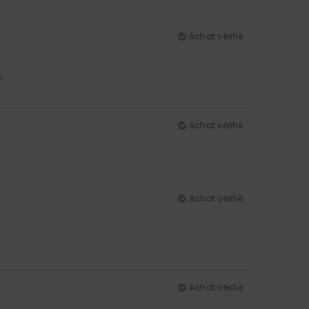
Achat vérifié
5
Achat vérifié
Achat vérifié
Achat vérifié