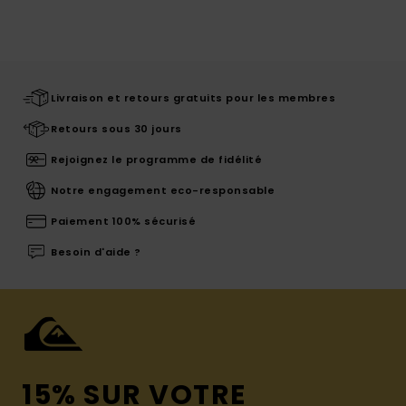
Livraison et retours gratuits pour les membres
Retours sous 30 jours
Rejoignez le programme de fidélité
Notre engagement eco-responsable
Paiement 100% sécurisé
Besoin d'aide ?
15% SUR VOTRE