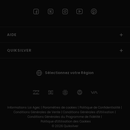
AIDE
QUIKSILVER
Sélectionnez votre Région
Informations Loi Agec |
Paramètres de cookies |
Politique de Confidentialité |
Conditions Générales de Vente |
Conditions Générales d'Utilisation |
Conditions Générales du Programme de Fidélité |
Politique d'Utilisation des Cookies
© 2026 Quiksilver