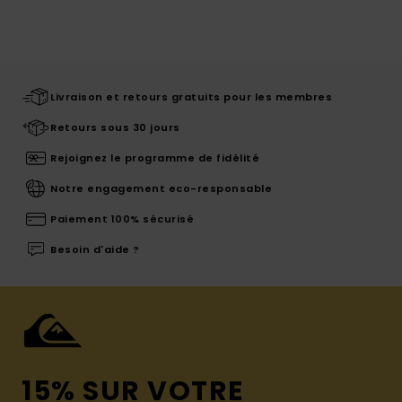
Livraison et retours gratuits pour les membres
Retours sous 30 jours
Rejoignez le programme de fidélité
Notre engagement eco-responsable
Paiement 100% sécurisé
Besoin d'aide ?
15% SUR VOTRE