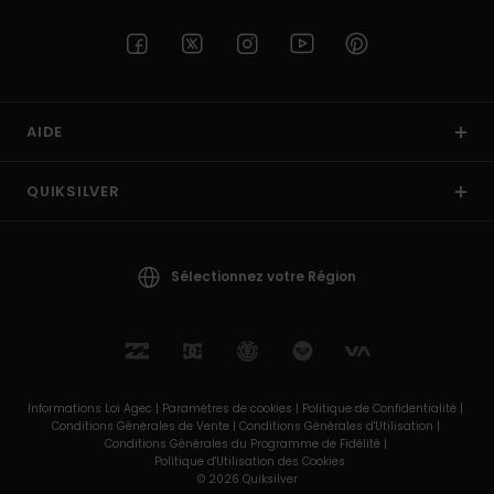
AIDE
QUIKSILVER
Sélectionnez votre Région
Informations Loi Agec |
Paramètres de cookies |
Politique de Confidentialité |
Conditions Générales de Vente |
Conditions Générales d'Utilisation |
Conditions Générales du Programme de Fidélité |
Politique d'Utilisation des Cookies
© 2026 Quiksilver