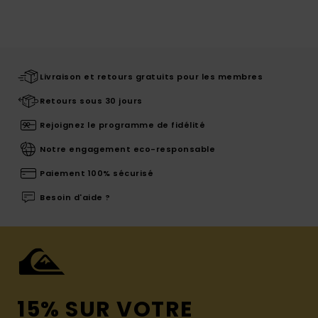
Livraison et retours gratuits pour les membres
Retours sous 30 jours
Rejoignez le programme de fidélité
Notre engagement eco-responsable
Paiement 100% sécurisé
Besoin d'aide ?
15% SUR VOTRE