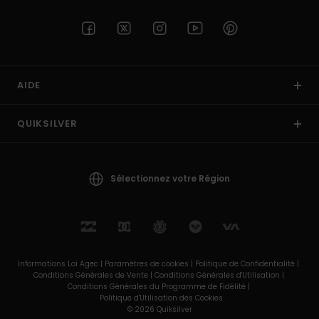
AIDE
QUIKSILVER
Sélectionnez votre Région
Informations Loi Agec |
Paramètres de cookies |
Politique de Confidentialité |
Conditions Générales de Vente |
Conditions Générales d'Utilisation |
Conditions Générales du Programme de Fidélité |
Politique d'Utilisation des Cookies
© 2026 Quiksilver