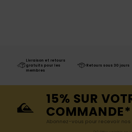
Livraison et retours
gratuits pour les
Retours sous 30 jours
membres
15% SUR VOT
COMMANDE*
Abonnez-vous pour recevoir nos d