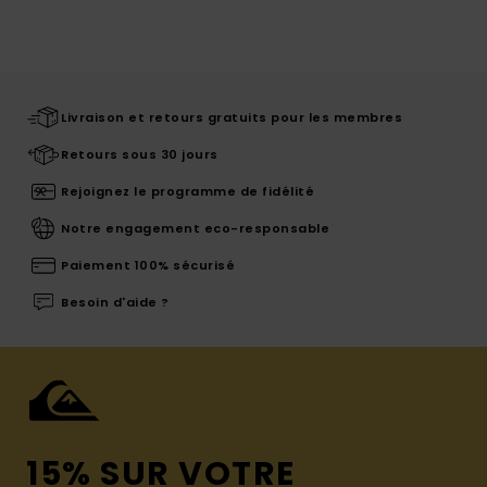
Livraison et retours gratuits pour les membres
Retours sous 30 jours
Rejoignez le programme de fidélité
Notre engagement eco-responsable
Paiement 100% sécurisé
Besoin d'aide ?
15% SUR VOTRE