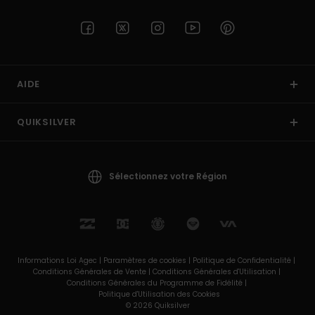
AIDE
QUIKSILVER
Sélectionnez votre Région
Informations Loi Agec |
Paramètres de cookies |
Politique de Confidentialité |
Conditions Générales de Vente |
Conditions Générales d'Utilisation |
Conditions Générales du Programme de Fidélité |
Politique d'Utilisation des Cookies
© 2026 Quiksilver