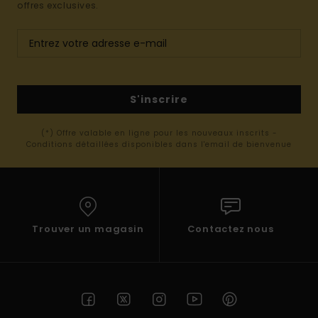
offres exclusives.
S'inscrire
(*) Offre valable en ligne pour les nouveaux inscrits -
Conditions détaillées disponibles dans l'email de bienvenue
Trouver un magasin
Contactez nous