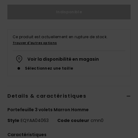
Indisponible
Ce produit est actuellement en rupture de stock.
Trouver d'autres options
Voir la disponibilité en magasin
Sélectionnez une taille
Details & caractéristiques
Portefeuille 3 volets Marron Homme
Style
EQYAA04063
Code couleur
cmn0
Caractéristiques