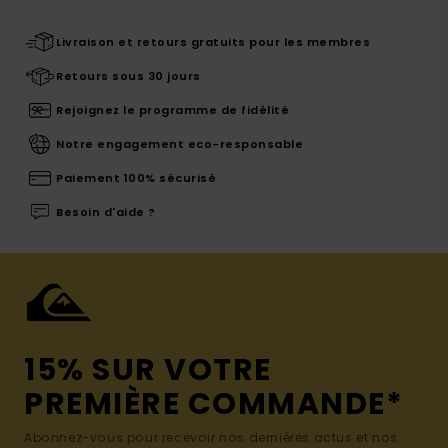
Livraison et retours gratuits pour les membres
Retours sous 30 jours
Rejoignez le programme de fidélité
Notre engagement eco-responsable
Paiement 100% sécurisé
Besoin d'aide ?
15% SUR VOTRE
PREMIÈRE COMMANDE*
Abonnez-vous pour recevoir nos dernières actus et nos