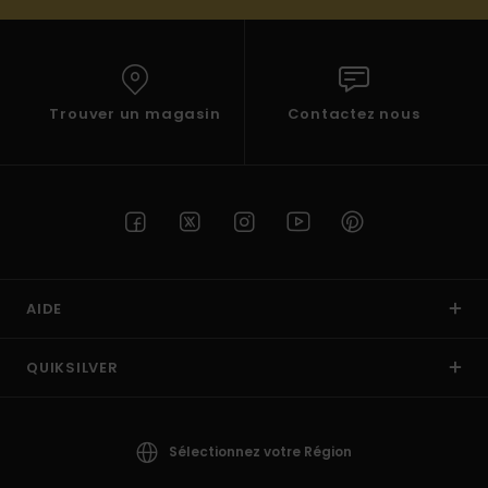
Trouver un magasin
Contactez nous
AIDE
QUIKSILVER
Sélectionnez votre Région