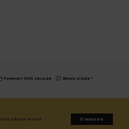
Paiement 100% sécurisé
Besoin d'aide ?
S'inscrire