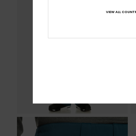
VIEW ALL COUNTR