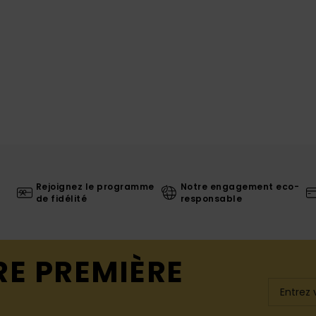
Rejoignez le programme
Notre engagement eco-
de fidélité
responsable
RE PREMIÈRE