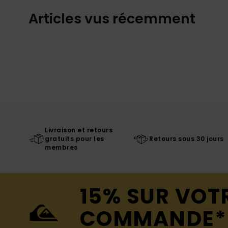
Articles vus récemment
Livraison et retours
gratuits pour les
Retours sous 30 jours
membres
15% SUR VOT
COMMANDE*