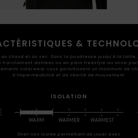
CTÉRISTIQUES & TECHNOL
 au chaud et au sec. Dans la poudreuse jusqu’à la taille, 
s fraîchement damées ou en plein freestyle au snow par
ements outerwear vous garantissent un maximum de ch
d’imperméabilité et de liberté de mouvement.
ISOLATION
Shell non isolée permettant de jouer avec