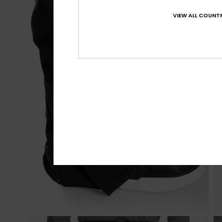
VIEW ALL COUNTR