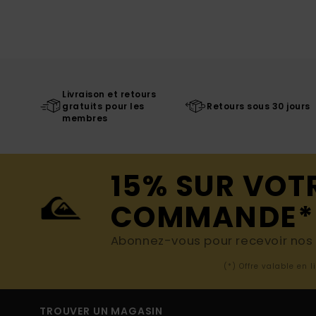
Livraison et retours
gratuits pour les
Retours sous 30 jours
membres
15% SUR VOT
COMMANDE*
Abonnez-vous pour recevoir nos d
(*) Offre valable en 
TROUVER UN MAGASIN