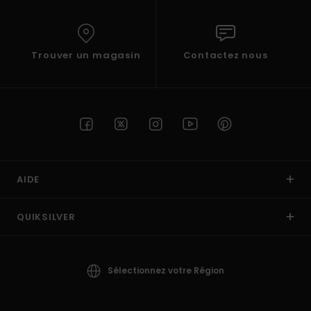
Trouver un magasin
Contactez nous
AIDE
QUIKSILVER
Sélectionnez votre Région