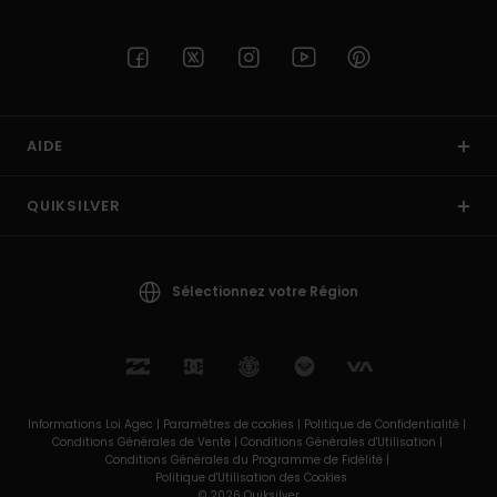
AIDE
QUIKSILVER
Sélectionnez votre Région
Informations Loi Agec |
Paramètres de cookies |
Politique de Confidentialité |
Conditions Générales de Vente |
Conditions Générales d'Utilisation |
Conditions Générales du Programme de Fidélité |
Politique d'Utilisation des Cookies
© 2026 Quiksilver