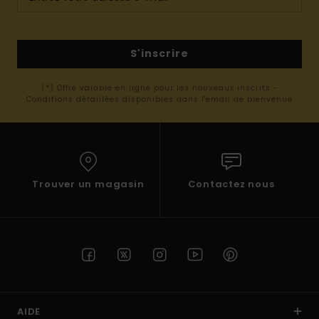
S'inscrire
(*) Offre valable en ligne pour les nouveaux inscrits -
Conditions détaillées disponibles dans l'email de bienvenue
Trouver un magasin
Contactez nous
AIDE