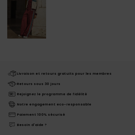
Livraison et retours gratuits pour les membres
Retours sous 30 jours
Rejoignez le programme de fidélité
Notre engagement eco-responsable
Paiement 100% sécurisé
Besoin d'aide ?