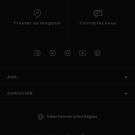
Trouver un magasin
Contactez nous
AIDE
QUIKSILVER
Sélectionnez votre Région