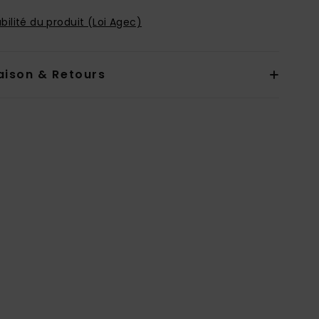
bilité du produit (Loi Agec)
aison & Retours