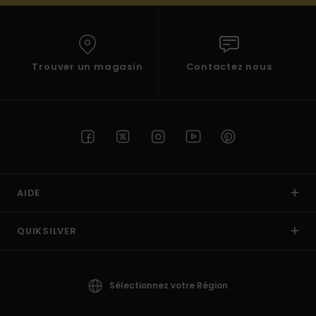
Trouver un magasin
Contactez nous
AIDE
QUIKSILVER
Sélectionnez votre Région