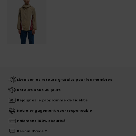
Livraison et retours gratuits pour les membres
Retours sous 30 jours
Rejoignez le programme de fidélité
Notre engagement eco-responsable
Paiement 100% sécurisé
Besoin d'aide ?