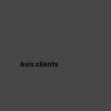
Avis clients