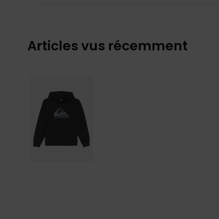
Articles vus récemment