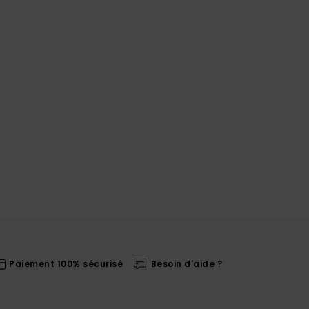
Paiement 100% sécurisé
Besoin d'aide ?