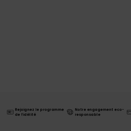
Rejoignez le programme
Notre engagement eco-
de fidélité
responsable