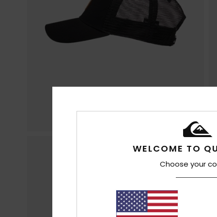
WELCOME TO QU
Choose your co