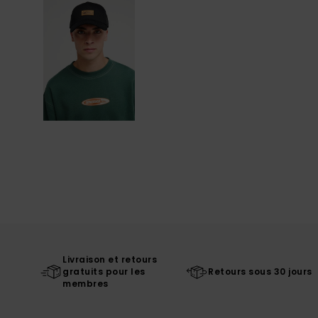
Livraison et retours
gratuits pour les
Retours sous 30 jours
membres