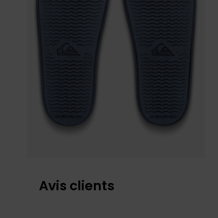
Avis clients