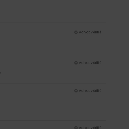
Achat vérifié
Achat vérifié
5
Achat vérifié
Achat vérifié