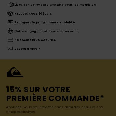
Livraison et retours gratuits pour les membres
Retours sous 30 jours
Rejoignez le programme de fidélité
Notre engagement eco-responsable
Paiement 100% sécurisé
Besoin d'aide ?
15% SUR VOTRE
PREMIÈRE COMMANDE*
Abonnez-vous pour recevoir nos dernières actus et nos
offres exclusives.