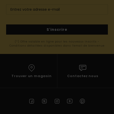
S'inscrire
(*) Offre valable en ligne pour les nouveaux inscrits -
Conditions détaillées disponibles dans l'email de bienvenue
Trouver un magasin
Contactez nous