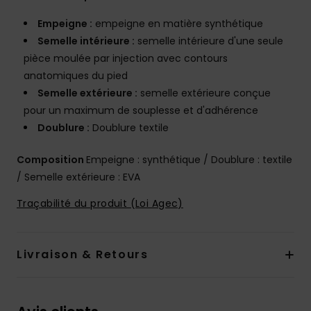
Empeigne :
empeigne en matière synthétique
Semelle intérieure :
semelle intérieure d'une seule
pièce moulée par injection avec contours
anatomiques du pied
Semelle extérieure :
semelle extérieure conçue
pour un maximum de souplesse et d'adhérence
Doublure :
Doublure textile
Composition
Empeigne : synthétique / Doublure : textile
/ Semelle extérieure : EVA
Traçabilité du produit (Loi Agec)
Livraison & Retours