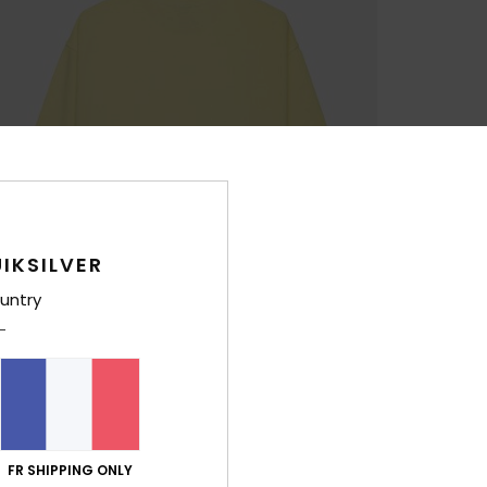
IKSILVER
untry
FR SHIPPING ONLY