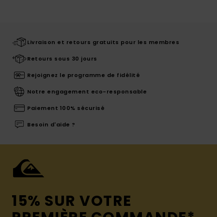
Livraison et retours gratuits pour les membres
Retours sous 30 jours
Rejoignez le programme de fidélité
Notre engagement eco-responsable
Paiement 100% sécurisé
Besoin d'aide ?
15% SUR VOTRE