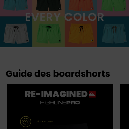
Guide des boardshorts