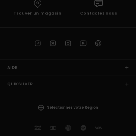
Trouver un magasin
Contactez nous
AIDE
QUIKSILVER
Sélectionnez votre Région