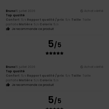
Bruno
15 juillet 2026
Achat vérifié
Top qualité
Confort
: 5
Rapport qualité / prix
: 5
Taille
: Taille
/5
/5
parfaite
Matière
: 5
Coloris
: 5
/5
/5
Je recommande ce produit
5
/5
Bruno
15 juillet 2026
Achat vérifié
Top qualité
Confort
: 5
Rapport qualité / prix
: 5
Taille
: Taille
/5
/5
parfaite
Matière
: 5
Coloris
: 5
/5
/5
Je recommande ce produit
5
/5