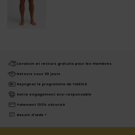
Livraison et retours gratuits pour les membres
Retours sous 30 jours
Rejoignez le programme de fidélité
Notre engagement eco-responsable
Paiement 100% sécurisé
Besoin d'aide ?