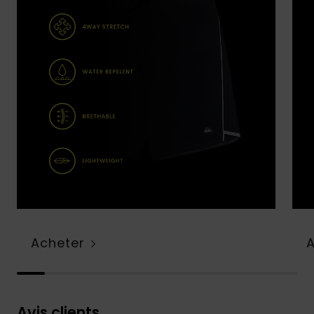
Acheter
Avis clients