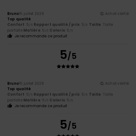
Bruno
15 juillet 2026
Achat vérifié
Top qualité
Confort
: 5
Rapport qualité / prix
: 5
Taille
: Taille
/5
/5
parfaite
Matière
: 5
Coloris
: 5
/5
/5
Je recommande ce produit
5
/5
Bruno
15 juillet 2026
Achat vérifié
Top qualité
Confort
: 5
Rapport qualité / prix
: 5
Taille
: Taille
/5
/5
parfaite
Matière
: 5
Coloris
: 5
/5
/5
Je recommande ce produit
5
/5