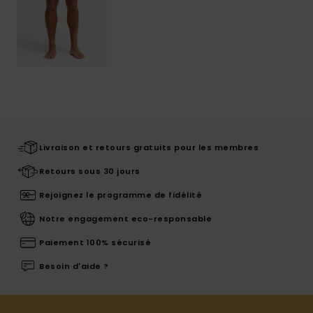
Livraison et retours gratuits pour les membres
Retours sous 30 jours
Rejoignez le programme de fidélité
Notre engagement eco-responsable
Paiement 100% sécurisé
Besoin d'aide ?