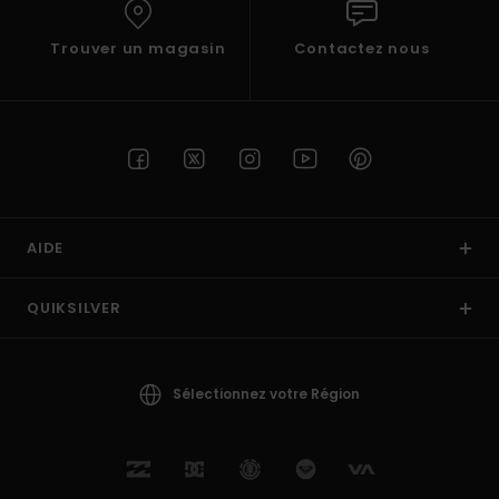
Trouver un magasin
Contactez nous
AIDE
QUIKSILVER
Sélectionnez votre Région