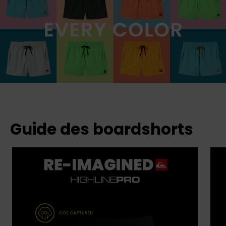
Guide des boardshorts