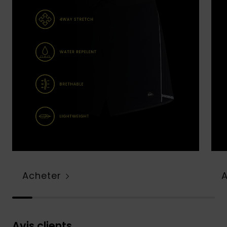
Acheter
Avis clients