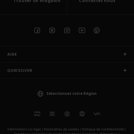
Trouver un magasin
Contactez nous
AIDE
QUIKSILVER
Sélectionnez votre Région
Informations Loi Agec |
Paramètres de cookies |
Politique de Confidentialité |