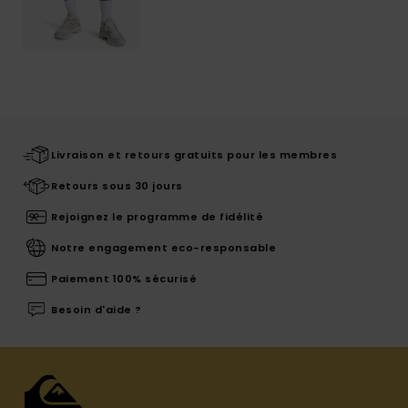
Livraison et retours gratuits pour les membres
Retours sous 30 jours
Rejoignez le programme de fidélité
Notre engagement eco-responsable
Paiement 100% sécurisé
Besoin d'aide ?