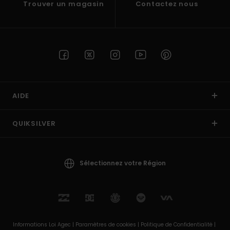
Trouver un magasin
Contactez nous
AIDE
QUIKSILVER
Sélectionnez votre Région
Informations Loi Agec |
Paramètres de cookies |
Politique de Confidentialité |