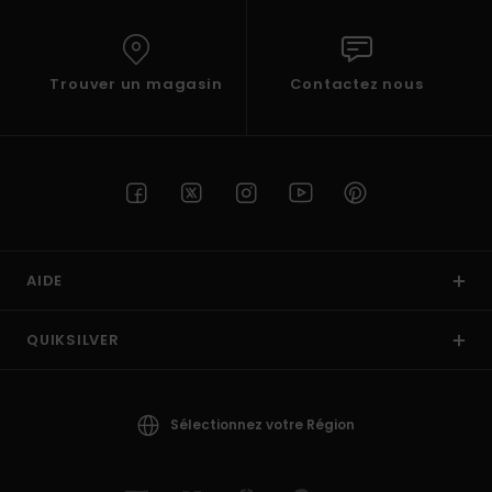
Trouver un magasin
Contactez nous
AIDE
QUIKSILVER
Sélectionnez votre Région