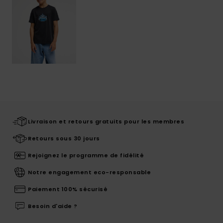
Livraison et retours gratuits pour les membres
Retours sous 30 jours
Rejoignez le programme de fidélité
Notre engagement eco-responsable
Paiement 100% sécurisé
Besoin d'aide ?