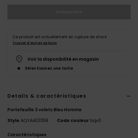
Indisponible
Ce produit est actuellement en rupture de stock.
Trouver d'autres options
Voir la disponibilité en magasin
Sélectionnez une taille
Details & caractéristiques
Portefeuille 3 volets Bleu Homme
Style
AQYAA03358
Code couleur
bqv0
Caractéristiques