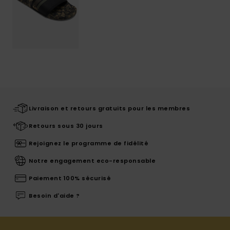
Livraison et retours gratuits pour les membres
Retours sous 30 jours
Rejoignez le programme de fidélité
Notre engagement eco-responsable
Paiement 100% sécurisé
Besoin d'aide ?