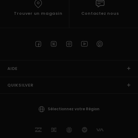
Trouver un magasin
Contactez nous
AIDE
QUIKSILVER
Sélectionnez votre Région