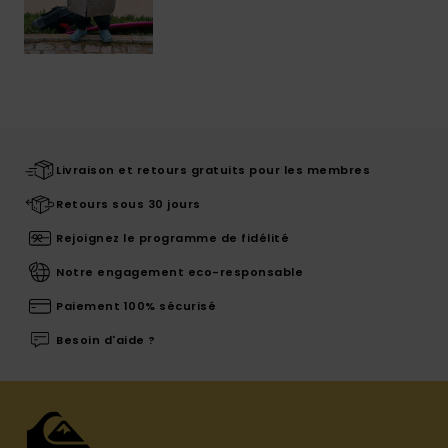
Livraison et retours gratuits pour les membres
Retours sous 30 jours
Rejoignez le programme de fidélité
Notre engagement eco-responsable
Paiement 100% sécurisé
Besoin d'aide ?