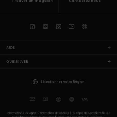
Trouver un magasin
Contactez nous
AIDE
QUIKSILVER
Sélectionnez votre Région
Informations Loi Agec |
Paramètres de cookies |
Politique de Confidentialité |